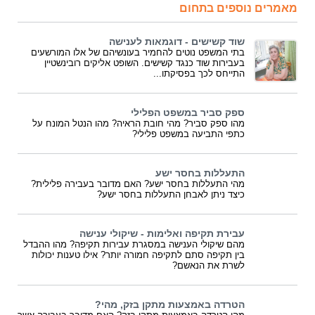
מאמרים נוספים בתחום
שוד קשישים - דוגמאות לענישה
בתי המשפט נוטים להחמיר בעונשיהם של אלו המורשעים
בעבירות שוד כנגד קשישים. השופט אליקים רובינשטיין
התייחס לכך בפסיקתו...
ספק סביר במשפט הפלילי
מהו ספק סביר? מהי חובת הראיה? מהו הנטל המונח על
כתפי התביעה במשפט פלילי?
התעללות בחסר ישע
מהי התעללות בחסר ישע? האם מדובר בעבירה פלילית?
כיצד ניתן לאבחן התעללות בחסר ישע?
עבירת תקיפה ואלימות - שיקולי ענישה
מהם שיקולי הענישה במסגרת עבירות תקיפה? מהו ההבדל
בין תקיפה סתם לתקיפה חמורה יותר? אילו טענות יכולות
לשרת את הנאשם?
הטרדה באמצעות מתקן בזק, מהי?