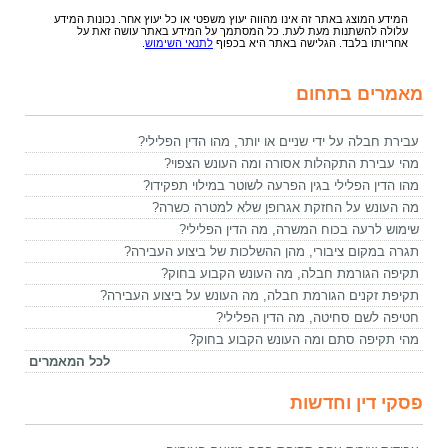
המידע המוצג באתר זה אינו מהווה יעוץ משפטי או כל יעוץ אחר. נכונות המידע
עלולה להשתנות מעת לעת. כל המסתמך על המידע באתר עושה זאת על
אחריותו בלבד. הגלישה באתר היא בכפוף
לתנאי השימוש
.
מאמרים בתחום
עבירת חבלה על ידי שניים או יותר, מהו הדין הפלילי?
מהי עבירת התקהלות אסורה ומה העונש הצפוי?
מהו הדין הפלילי בגין הפרעה לשוטר במילוי תפקידו?
מה העונש על החזקת אגרופן שלא למטרה כשרה?
שימוש לרעה בכוח המשרה, מה הדין הפלילי?
תגרה במקום ציבורי, מהן ההשלכות של ביצוע העבירה?
תקיפה הגורמת חבלה, מה העונש הקבוע בחוק?
תקיפת זקנים הגורמת חבלה, מה העונש על ביצוע העבירה?
חטיפה לשם סחיטה, מה הדין הפלילי?
מהי תקיפה סתם ומה העונש הקבוע בחוק?
לכל המאמרים
פסקי דין וחדשות