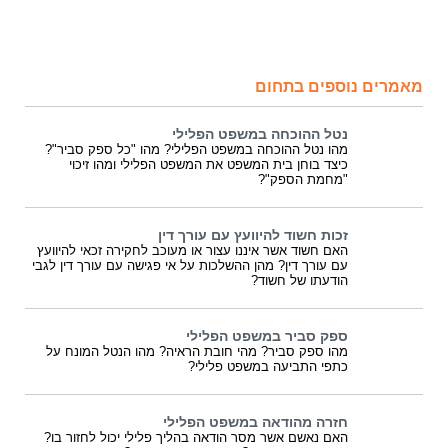
מאמרים נוספים בתחום
נטל ההוכחה במשפט הפלילי
מהו נטל ההוכחה במשפט הפלילי? מהו "כל ספק סביר"?
כיצד בוחן בית המשפט את המשפט הפלילי ומהו זיכוי
"מחמת הספק"?
זכות חשוד להיוועץ עם עורך דין
האם חשוד אשר איננו עצור או מעוכב לחקירה זכאי להיוועץ
עם עורך דין? מהן ההשלכות על אי פגישה עם עורך דין לגבי
הודעתו של חשוד?
ספק סביר במשפט הפלילי
מהו ספק סביר? מהי חובת הראיה? מהו הנטל המונח על
כתפי התביעה במשפט פלילי?
חזרה מהודאה במשפט הפלילי
האם נאשם אשר מסר הודאה בהליך פלילי יכול לחזור בו?