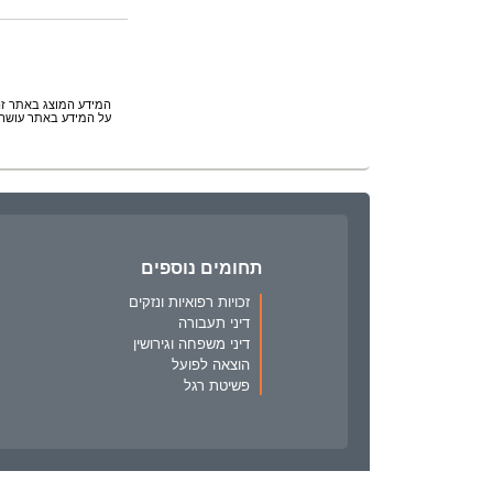
המידע המוצג באתר זה 
על המידע באתר עושה 
תחומים נוספים
זכויות רפואיות ונזקים
דיני תעבורה
דיני משפחה וגירושין
הוצאה לפועל
פשיטת רגל